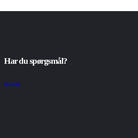
Har du spørgsmål?
Kontakt